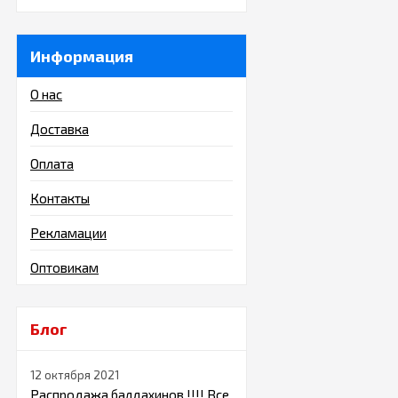
Информация
О нас
Доставка
Оплата
Контакты
Рекламации
Оптовикам
Блог
12 октября 2021
Распродажа балдахинов !!!! Все