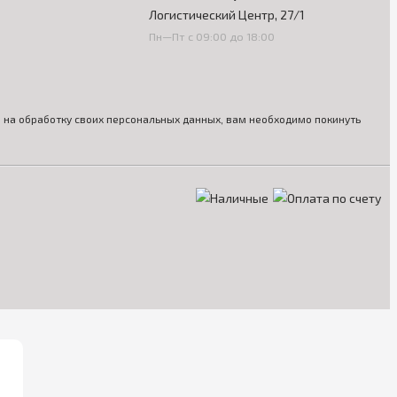
Логистический Центр, 27/1
Пн—Пт с 09:00 до 18:00
ия на обработку своих персональных данных, вам необходимо покинуть