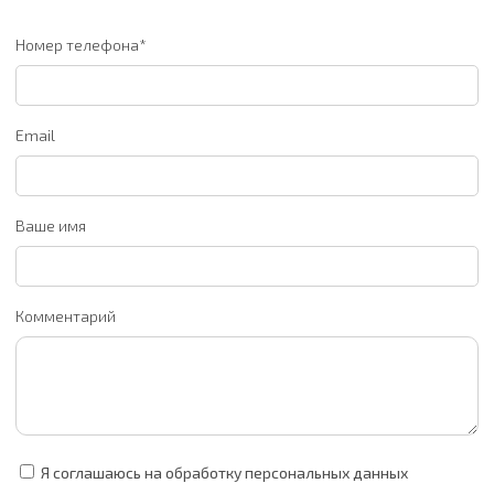
Номер телефона*
Email
Ваше имя
Комментарий
Я соглашаюсь на обработку персональных данных